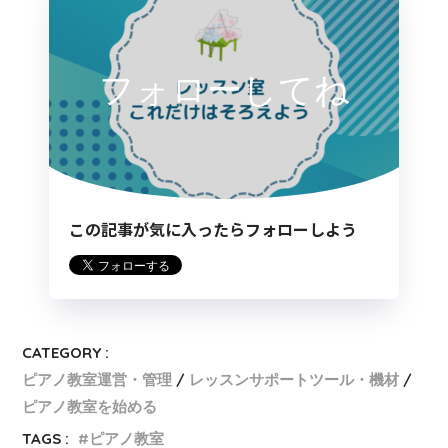
フォローしてね
この記事が気に入ったらフォローしよう
CATEGORY :
ピアノ教室運営・管理
レッスンサポートツール・機材
ピアノ教室を始める
TAGS :
ピアノ教室