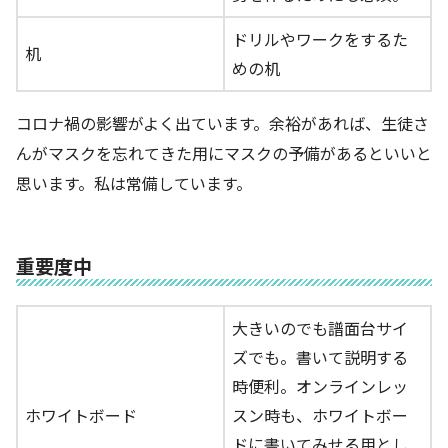
ドリルやワークをするた
机
めの机
コロナ禍の影響がよく出ています。余裕があれば、生徒さ
んがマスクを忘れてきた用にマスクの予備があるといいと
思います。私は常備しています。
重要度中
大きいのでも譜面台サイ
ズでも。書いて説明する
時便利。オンラインレッ
ホワイトボード
スン時も、ホワイトボー
ドに書いてみせる用とし