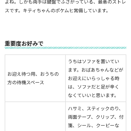
よね。しかも両手は鍵盤でふさがっている、最悪のストレ
スです。キティちゃんのポケムヒ常備しています。
重要度お好みで
うちはソファを置いてい
ます。おばあちゃんなどが
お迎え待つ用、おうちの
お迎えにいらっしゃる時
方の待機スペース
は、ソファだと足が辛く
なくていいと思います。
ハサミ、スティックのり、
両面テープ、クリップ、付
箋、シール、クーピーな