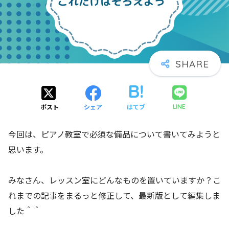
ポスト
シェア
はてブ
LINE
今回は、ピアノ教室で必須な備品について書いてみようと
思います。
みなさん、レッスン室にどんなものを置いていますか？こ
れまでの記事をまるっと修正して、最新版として編集しま
した＾＾