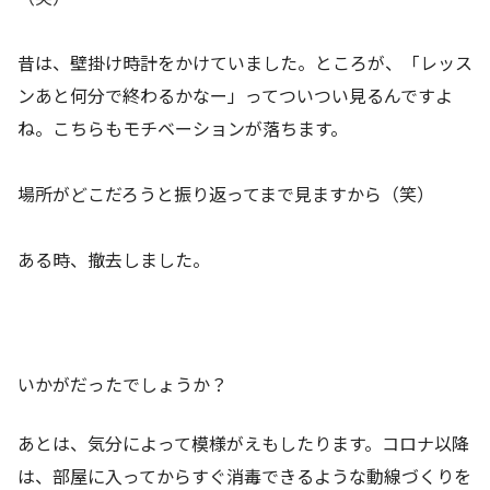
昔は、壁掛け時計をかけていました。ところが、「レッス
ンあと何分で終わるかなー」ってついつい見るんですよ
ね。こちらもモチベーションが落ちます。
場所がどこだろうと振り返ってまで見ますから（笑）
ある時、撤去しました。
いかがだったでしょうか？
あとは、気分によって模様がえもしたります。コロナ以降
は、部屋に入ってからすぐ消毒できるような動線づくりを