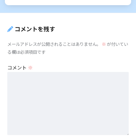
コメントを残す
メールアドレスが公開されることはありません。
※
が付いてい
る欄は必須項目です
コメント
※