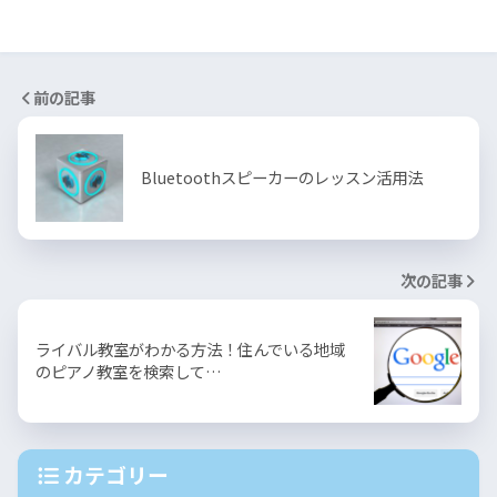
前の記事
Bluetoothスピーカーのレッスン活用法
次の記事
ライバル教室がわかる方法！住んでいる地域
のピアノ教室を検索して…
カテゴリー