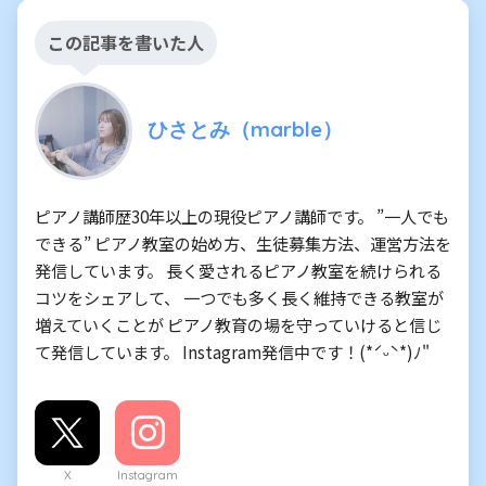
この記事を書いた人
ひさとみ（marble）
ピアノ講師歴30年以上の現役ピアノ講師です。 ”一人でも
できる” ピアノ教室の始め方、生徒募集方法、運営方法を
発信しています。 長く愛されるピアノ教室を続けられる
コツをシェアして、 一つでも多く長く維持できる教室が
増えていくことが ピアノ教育の場を守っていけると信じ
て発信しています。 Instagram発信中です！(*ˊᵕˋ*)ﾉ"
X
Instagram