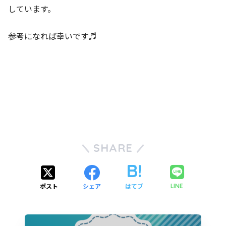
しています。
参考になれば幸いです♬
SHARE
ポスト
シェア
はてブ
LINE