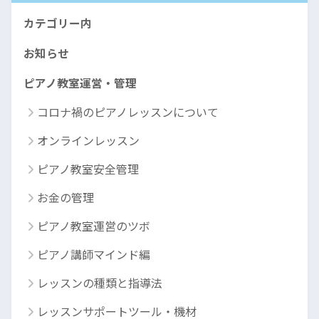
カテゴリー内
お知らせ
ピアノ教室運営・管理
コロナ禍のピアノレッスンについて
オンラインレッスン
ピアノ教室安全管理
お金の管理
ピアノ教室運営のツボ
ピアノ講師マインド編
レッスンの種類と指導法
レッスンサポートツール・機材