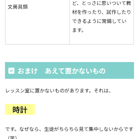
ど、とっさに思いついて教
文房具類
材を作ったり、試作したり
できるように常備してい
ます。
おまけ あえて置かないもの
レッスン室に置かないものがあります。それは、
時計
です。なぜなら、生徒がちらちら見て集中しないからです
（笑）