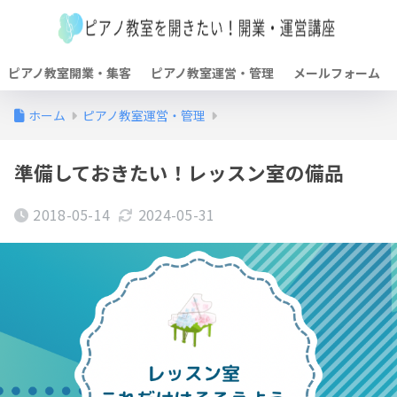
ピアノ教室開業・集客
ピアノ教室運営・管理
メールフォーム
ホーム
ピアノ教室運営・管理
準備しておきたい！レッスン室の備品
2018-05-14
2024-05-31