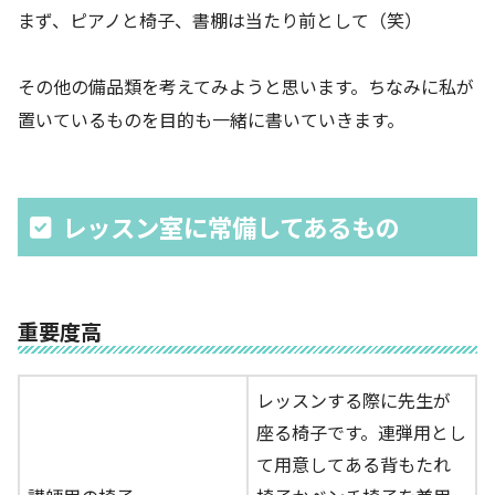
まず、ピアノと椅子、書棚は当たり前として（笑）
その他の備品類を考えてみようと思います。ちなみに私が
置いているものを目的も一緒に書いていきます。
レッスン室に常備してあるもの
重要度高
レッスンする際に先生が
座る椅子です。連弾用とし
て用意してある背もたれ