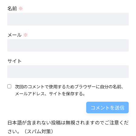
名前
※
メール
※
サイト
次回のコメントで使用するためブラウザーに自分の名前、
メールアドレス、サイトを保存する。
日本語が含まれない投稿は無視されますのでご注意くだ
さい。（スパム対策）