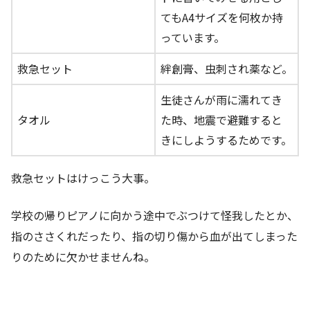
てもA4サイズを何枚か持
っています。
救急セット
絆創膏、虫刺され薬など。
生徒さんが雨に濡れてき
タオル
た時、地震で避難すると
きにしようするためです。
救急セットはけっこう大事。
学校の帰りピアノに向かう途中でぶつけて怪我したとか、
指のささくれだったり、指の切り傷から血が出てしまった
りのために欠かせませんね。