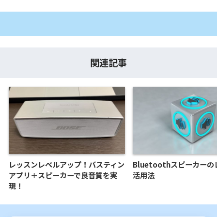
関連記事
レッスンレベルアップ！バスティン
Bluetoothスピーカー
アプリ＋スピーカーで良音質を実
活用法
現！