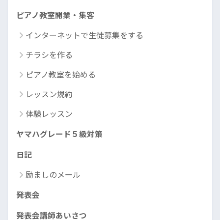
ピアノ教室開業・集客
インターネットで生徒募集をする
チラシを作る
ピアノ教室を始める
レッスン規約
体験レッスン
ヤマハグレード５級対策
日記
励ましのメール
発表会
発表会講師あいさつ