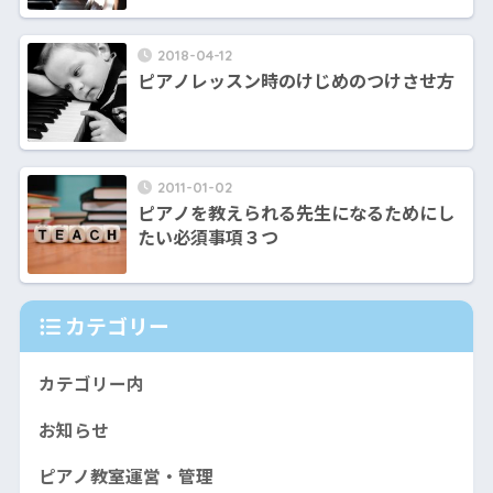
2018-04-12
ピアノレッスン時のけじめのつけさせ方
2011-01-02
ピアノを教えられる先生になるためにし
たい必須事項３つ
カテゴリー
カテゴリー内
お知らせ
ピアノ教室運営・管理