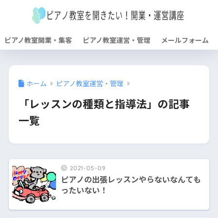
ピアノ教室開業・集客
ピアノ教室運営・管理
メールフォーム
ホーム
ピアノ教室運営・管理
「レッスンの種類と指導法」の記事
一覧
2021-05-09
ピアノの出張レッスンやらないなんても
ったいない！