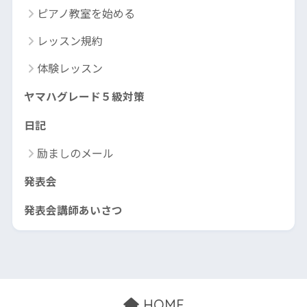
ピアノ教室を始める
レッスン規約
体験レッスン
ヤマハグレード５級対策
日記
励ましのメール
発表会
発表会講師あいさつ
HOME