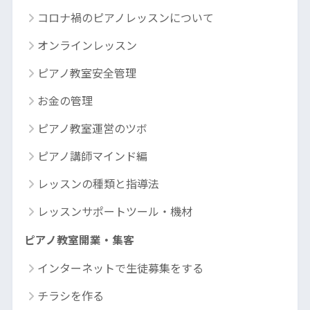
コロナ禍のピアノレッスンについて
オンラインレッスン
ピアノ教室安全管理
お金の管理
ピアノ教室運営のツボ
ピアノ講師マインド編
レッスンの種類と指導法
レッスンサポートツール・機材
ピアノ教室開業・集客
インターネットで生徒募集をする
チラシを作る