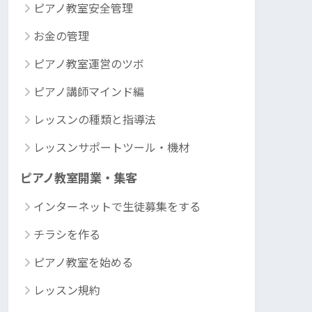
ピアノ教室安全管理
お金の管理
ピアノ教室運営のツボ
ピアノ講師マインド編
レッスンの種類と指導法
レッスンサポートツール・機材
ピアノ教室開業・集客
インターネットで生徒募集をする
チラシを作る
ピアノ教室を始める
レッスン規約