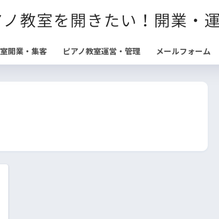
教室開業・集客
ピアノ教室運営・管理
メールフォーム