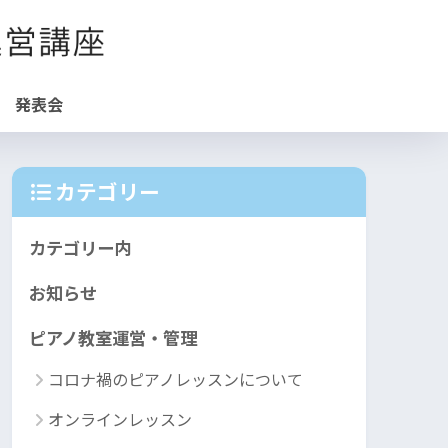
発表会
カテゴリー
カテゴリー内
お知らせ
ピアノ教室運営・管理
コロナ禍のピアノレッスンについて
オンラインレッスン