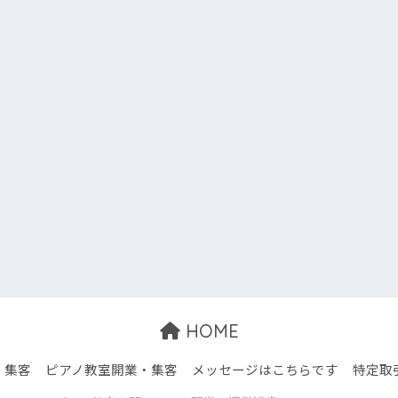
HOME
・集客
ピアノ教室開業・集客
メッセージはこちらです
特定取