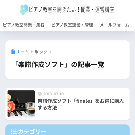
ピアノ教室開業・集客
ピアノ教室運営・管理
メールフォーム
ホーム
タグ
「楽譜作成ソフト」の記事一覧
2018-07-10
楽譜作成ソフト「finale」をお得に購入
する方法
カテゴリー