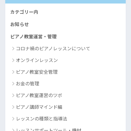
カテゴリー内
お知らせ
ピアノ教室運営・管理
コロナ禍のピアノレッスンについて
オンラインレッスン
ピアノ教室安全管理
お金の管理
ピアノ教室運営のツボ
ピアノ講師マインド編
レッスンの種類と指導法
レッスンサポートツール・機材