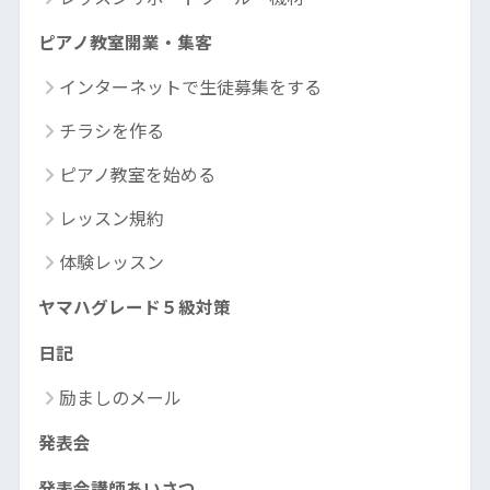
ピアノ教室開業・集客
インターネットで生徒募集をする
チラシを作る
ピアノ教室を始める
レッスン規約
体験レッスン
ヤマハグレード５級対策
日記
励ましのメール
発表会
発表会講師あいさつ